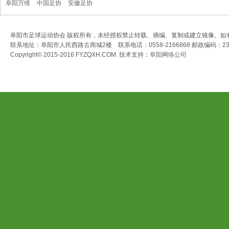
阜阳万维
中国足协
安徽足协
阜阳市足球运动协会 版权所有，未经授权禁止转载、摘编、复制或建立镜像。如
联系地址：阜阳市人民西路古商城2楼 联系电话：0558-2166868 邮政编码：236
Copyright© 2015-2016 FYZQXH.COM. 技术支持：
阜阳网络公司